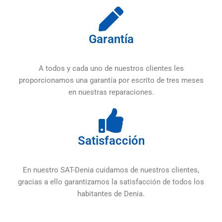
Garantía
A todos y cada uno de nuestros clientes les
proporcionamos una garantía por escrito de tres meses
en nuestras reparaciones.
Satisfacción
En nuestro SAT-Denia cuidamos de nuestros clientes,
gracias a ello garantizamos la satisfacción de todos los
habitantes de Denia.