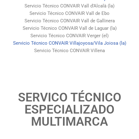
Servicio Técnico CONVAIR Vall d’Alcalà (la)
Servicio Técnico CONVAIR Vall de Ebo
Servicio Técnico CONVAIR Vall de Gallinera
Servicio Técnico CONVAIR Vall de Laguar (la)
Servicio Técnico CONVAIR Verger (el)
Servicio Técnico CONVAIR Villajoyosa/Vila Joiosa (la)
Servicio Técnico CONVAIR Villena
SERVICO TÉCNICO
ESPECIALIZADO
MULTIMARCA