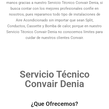
manos gracias a nuestro Servicio Técnico Convair Denia, si
busca contar con los mejores profesionales confíe en
nosotros, pues reparamos todo tipo de instalaciones de
Aire Acondicionado sin importar que sean Split,
Conductos, Cassette y Bomba de calor, porque en nuestro
Servicio Técnico Convair Denia no conocemos límites para
cuidar de nuestros clientes Convair.
Servicio Técnico
Convair Denia
¿Que Ofrecemos?