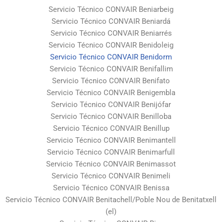
Servicio Técnico CONVAIR Beniarbeig
Servicio Técnico CONVAIR Beniardá
Servicio Técnico CONVAIR Beniarrés
Servicio Técnico CONVAIR Benidoleig
Servicio Técnico CONVAIR Benidorm
Servicio Técnico CONVAIR Benifallim
Servicio Técnico CONVAIR Benifato
Servicio Técnico CONVAIR Benigembla
Servicio Técnico CONVAIR Benijófar
Servicio Técnico CONVAIR Benilloba
Servicio Técnico CONVAIR Benillup
Servicio Técnico CONVAIR Benimantell
Servicio Técnico CONVAIR Benimarfull
Servicio Técnico CONVAIR Benimassot
Servicio Técnico CONVAIR Benimeli
Servicio Técnico CONVAIR Benissa
Servicio Técnico CONVAIR Benitachell/Poble Nou de Benitatxell
(el)