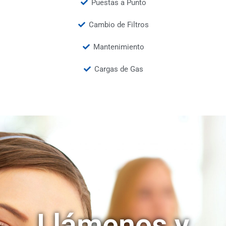
Puestas a Punto
Cambio de Filtros
Mantenimiento
Cargas de Gas
Llámenos y