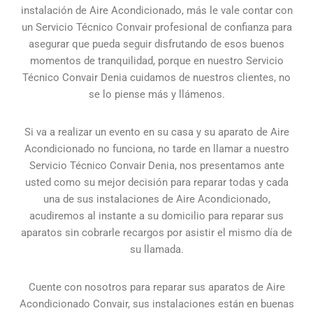
instalación de Aire Acondicionado, más le vale contar con
un Servicio Técnico Convair profesional de confianza para
asegurar que pueda seguir disfrutando de esos buenos
momentos de tranquilidad, porque en nuestro Servicio
Técnico Convair Denia cuidamos de nuestros clientes, no
se lo piense más y llámenos.
Si va a realizar un evento en su casa y su aparato de Aire
Acondicionado no funciona, no tarde en llamar a nuestro
Servicio Técnico Convair Denia, nos presentamos ante
usted como su mejor decisión para reparar todas y cada
una de sus instalaciones de Aire Acondicionado,
acudiremos al instante a su domicilio para reparar sus
aparatos sin cobrarle recargos por asistir el mismo día de
su llamada.
Cuente con nosotros para reparar sus aparatos de Aire
Acondicionado Convair, sus instalaciones están en buenas