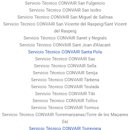
Servicio Técnico CONVAIR San Fulgencio
Servicio Técnico CONVAIR San Isidro
Servicio Técnico CONVAIR San Miguel de Salinas
Servicio Técnico CONVAIR San Vicente del Raspeig/Sant Vicent
del Raspeig
Servicio Técnico CONVAIR Sanet y Negrals
Servicio Técnico CONVAIR Sant Joan d’Alacant
Servicio Técnico CONVAIR Santa Pola
Servicio Técnico CONVAIR Sax
Servicio Técnico CONVAIR Sella
Servicio Técnico CONVAIR Senija
Servicio Técnico CONVAIR Tàrbena
Servicio Técnico CONVAIR Teulada
Servicio Técnico CONVAIR Tibi
Servicio Técnico CONVAIR Tollos
Servicio Técnico CONVAIR Tormos
Servicio Técnico CONVAIR Torremanzanas/Torre de les Maçanes
(la)
Servicio Técnico CONVAIR Torrevieja