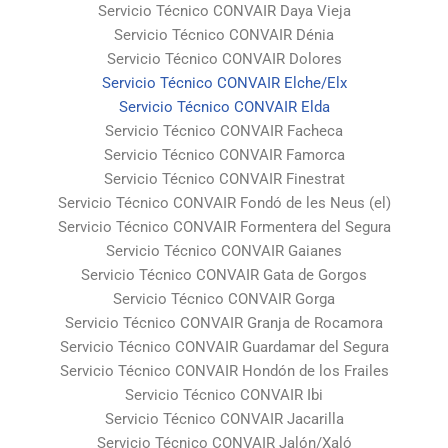
Servicio Técnico CONVAIR Daya Vieja
Servicio Técnico CONVAIR Dénia
Servicio Técnico CONVAIR Dolores
Servicio Técnico CONVAIR Elche/Elx
Servicio Técnico CONVAIR Elda
Servicio Técnico CONVAIR Facheca
Servicio Técnico CONVAIR Famorca
Servicio Técnico CONVAIR Finestrat
Servicio Técnico CONVAIR Fondó de les Neus (el)
Servicio Técnico CONVAIR Formentera del Segura
Servicio Técnico CONVAIR Gaianes
Servicio Técnico CONVAIR Gata de Gorgos
Servicio Técnico CONVAIR Gorga
Servicio Técnico CONVAIR Granja de Rocamora
Servicio Técnico CONVAIR Guardamar del Segura
Servicio Técnico CONVAIR Hondón de los Frailes
Servicio Técnico CONVAIR Ibi
Servicio Técnico CONVAIR Jacarilla
Servicio Técnico CONVAIR Jalón/Xaló