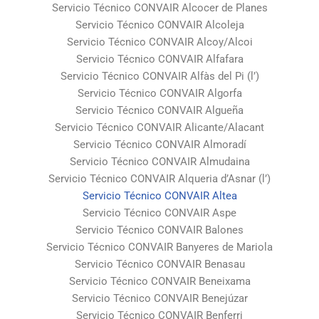
Servicio Técnico CONVAIR Alcocer de Planes
Servicio Técnico CONVAIR Alcoleja
Servicio Técnico CONVAIR Alcoy/Alcoi
Servicio Técnico CONVAIR Alfafara
Servicio Técnico CONVAIR Alfàs del Pi (l’)
Servicio Técnico CONVAIR Algorfa
Servicio Técnico CONVAIR Algueña
Servicio Técnico CONVAIR Alicante/Alacant
Servicio Técnico CONVAIR Almoradí
Servicio Técnico CONVAIR Almudaina
Servicio Técnico CONVAIR Alqueria d’Asnar (l’)
Servicio Técnico CONVAIR Altea
Servicio Técnico CONVAIR Aspe
Servicio Técnico CONVAIR Balones
Servicio Técnico CONVAIR Banyeres de Mariola
Servicio Técnico CONVAIR Benasau
Servicio Técnico CONVAIR Beneixama
Servicio Técnico CONVAIR Benejúzar
Servicio Técnico CONVAIR Benferri