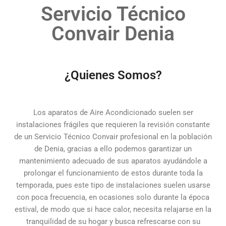
Servicio Técnico
Convair Denia
¿Quienes Somos?
Los aparatos de Aire Acondicionado suelen ser
instalaciones frágiles que requieren la revisión constante
de un Servicio Técnico Convair profesional en la población
de Denia, gracias a ello podemos garantizar un
mantenimiento adecuado de sus aparatos ayudándole a
prolongar el funcionamiento de estos durante toda la
temporada, pues este tipo de instalaciones suelen usarse
con poca frecuencia, en ocasiones solo durante la época
estival, de modo que si hace calor, necesita relajarse en la
tranquilidad de su hogar y busca refrescarse con su