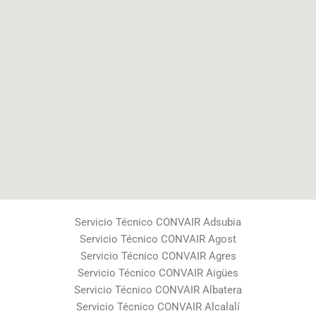
Servicio Técnico CONVAIR Adsubia
Servicio Técnico CONVAIR Agost
Servicio Técnico CONVAIR Agres
Servicio Técnico CONVAIR Aigües
Servicio Técnico CONVAIR Albatera
Servicio Técnico CONVAIR Alcalalí