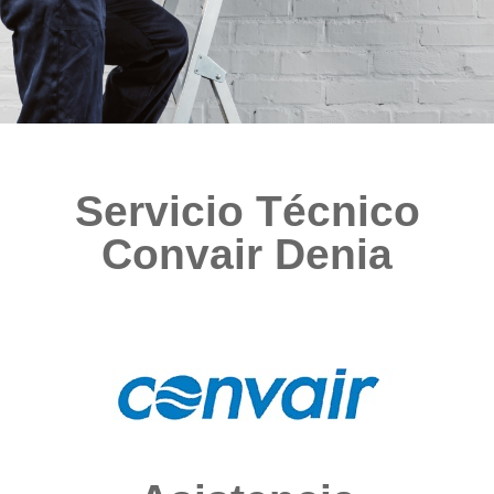
Servicio Técnico
Convair Denia