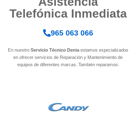
Asistencia
Telefónica Inmediata
965 063 066
En nuestro
Servicio Técnico Denia
estamos especializados
en ofrecer servicios de Reparación y Mantenimiento de
equipos de diferentes marcas. También reparamos: