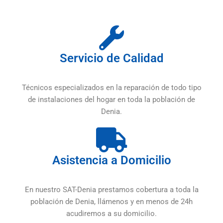
Servicio de Calidad
Técnicos especializados en la reparación de todo tipo
de instalaciones del hogar en toda la población de
Denia.
Asistencia a Domicilio
En nuestro SAT-Denia prestamos cobertura a toda la
población de Denia, llámenos y en menos de 24h
acudiremos a su domicilio.