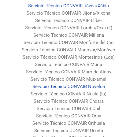
Servicio Técnico CONVAIR Jávea/Xàbia
Servicio Técnico CONVAIR Jijona/Xixona
Servicio Técnico CONVAIR Llíber
Servicio Técnico CONVAIR Lorcha/Orxa (l’)
Servicio Técnico CONVAIR Millena
Servicio Técnico CONVAIR Monforte del Cid
Servicio Técnico CONVAIR Monóvar/Monòver
Servicio Técnico CONVAIR Montesinos (Los)
Servicio Técnico CONVAIR Murla
Servicio Técnico CONVAIR Muro de Alcoy
Servicio Técnico CONVAIR Mutxamel
Servicio Técnico CONVAIR Novelda
Servicio Técnico CONVAIR Nucia (la)
Servicio Técnico CONVAIR Ondara
Servicio Técnico CONVAIR Onil
Servicio Técnico CONVAIR Orba
Servicio Técnico CONVAIR Orihuela
Servicio Técnico CONVAIR Orxeta