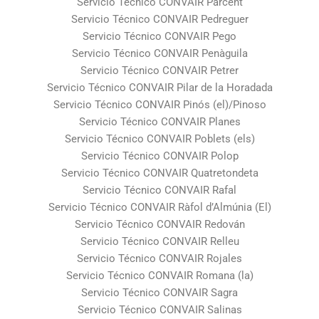
Servicio Técnico CONVAIR Parcent
Servicio Técnico CONVAIR Pedreguer
Servicio Técnico CONVAIR Pego
Servicio Técnico CONVAIR Penàguila
Servicio Técnico CONVAIR Petrer
Servicio Técnico CONVAIR Pilar de la Horadada
Servicio Técnico CONVAIR Pinós (el)/Pinoso
Servicio Técnico CONVAIR Planes
Servicio Técnico CONVAIR Poblets (els)
Servicio Técnico CONVAIR Polop
Servicio Técnico CONVAIR Quatretondeta
Servicio Técnico CONVAIR Rafal
Servicio Técnico CONVAIR Ràfol d’Almúnia (El)
Servicio Técnico CONVAIR Redován
Servicio Técnico CONVAIR Relleu
Servicio Técnico CONVAIR Rojales
Servicio Técnico CONVAIR Romana (la)
Servicio Técnico CONVAIR Sagra
Servicio Técnico CONVAIR Salinas