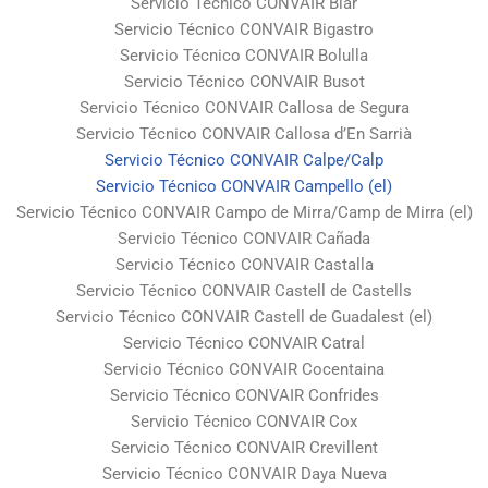
Servicio Técnico CONVAIR Biar
Servicio Técnico CONVAIR Bigastro
Servicio Técnico CONVAIR Bolulla
Servicio Técnico CONVAIR Busot
Servicio Técnico CONVAIR Callosa de Segura
Servicio Técnico CONVAIR Callosa d’En Sarrià
Servicio Técnico CONVAIR Calpe/Calp
Servicio Técnico CONVAIR Campello (el)
Servicio Técnico CONVAIR Campo de Mirra/Camp de Mirra (el)
Servicio Técnico CONVAIR Cañada
Servicio Técnico CONVAIR Castalla
Servicio Técnico CONVAIR Castell de Castells
Servicio Técnico CONVAIR Castell de Guadalest (el)
Servicio Técnico CONVAIR Catral
Servicio Técnico CONVAIR Cocentaina
Servicio Técnico CONVAIR Confrides
Servicio Técnico CONVAIR Cox
Servicio Técnico CONVAIR Crevillent
Servicio Técnico CONVAIR Daya Nueva